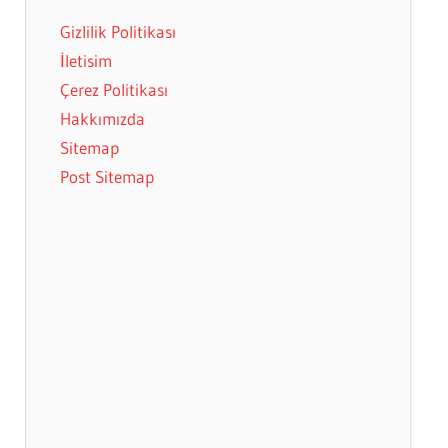
Gizlilik Politikası
İletisim
Çerez Politikası
Hakkımızda
Sitemap
Post Sitemap