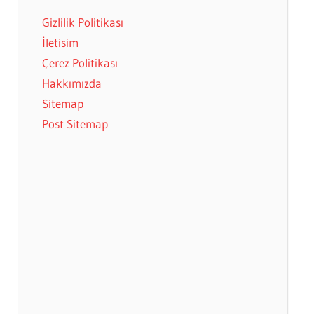
Gizlilik Politikası
İletisim
Çerez Politikası
Hakkımızda
Sitemap
Post Sitemap