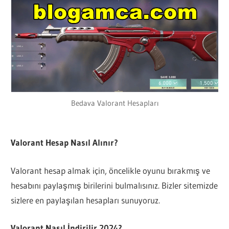
Bedava Valorant Hesapları
Valorant Hesap Nasıl Alınır?
Valorant hesap almak için, öncelikle oyunu bırakmış ve
hesabını paylaşmış birilerini bulmalısınız. Bizler sitemizde
sizlere en paylaşılan hesapları sunuyoruz.
Valorant Nasıl İndirilir 2024?