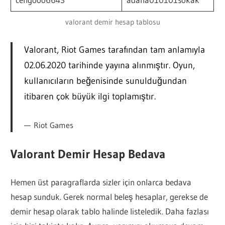
valorant demir hesap tablosu
Valorant, Riot Games tarafından tam anlamıyla
02.06.2020 tarihinde yayına alınmıştır. Oyun,
kullanıcıların beğenisinde sunulduğundan
itibaren çok büyük ilgi toplamıştır.
Riot Games
Valorant Demir Hesap Bedava
Hemen üst paragraflarda sizler için onlarca bedava
hesap sunduk. Gerek normal beleş hesaplar, gerekse de
demir hesap olarak tablo halinde listeledik. Daha fazlası