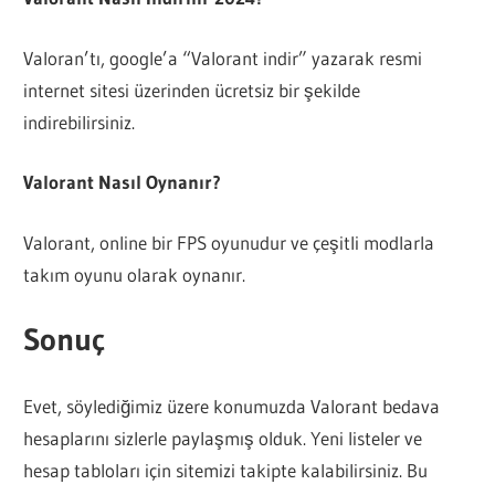
Valoran’tı, google’a “Valorant indir” yazarak resmi
internet sitesi üzerinden ücretsiz bir şekilde
indirebilirsiniz.
Valorant Nasıl Oynanır?
Valorant, online bir FPS oyunudur ve çeşitli modlarla
takım oyunu olarak oynanır.
Sonuç
Evet, söylediğimiz üzere konumuzda Valorant bedava
hesaplarını sizlerle paylaşmış olduk. Yeni listeler ve
hesap tabloları için sitemizi takipte kalabilirsiniz. Bu