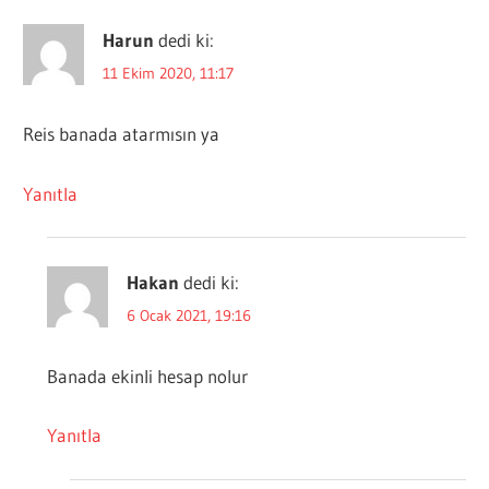
Harun
dedi ki:
11 Ekim 2020, 11:17
Reis banada atarmısın ya
Yanıtla
Hakan
dedi ki:
6 Ocak 2021, 19:16
Banada ekinli hesap nolur
Yanıtla