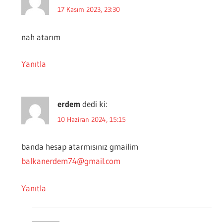
17 Kasım 2023, 23:30
nah atarım
Yanıtla
erdem
dedi ki:
10 Haziran 2024, 15:15
banda hesap atarmısınız gmailim
balkanerdem74@gmail.com
Yanıtla