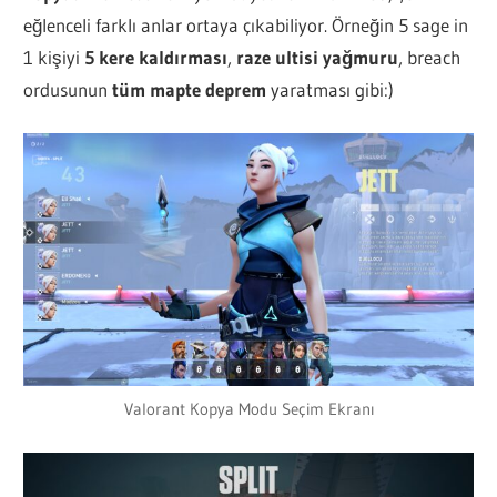
eğlenceli farklı anlar ortaya çıkabiliyor. Örneğin 5 sage in
1 kişiyi
5 kere kaldırması
,
raze ultisi yağmuru
, breach
ordusunun
tüm mapte deprem
yaratması gibi:)
Valorant Kopya Modu Seçim Ekranı