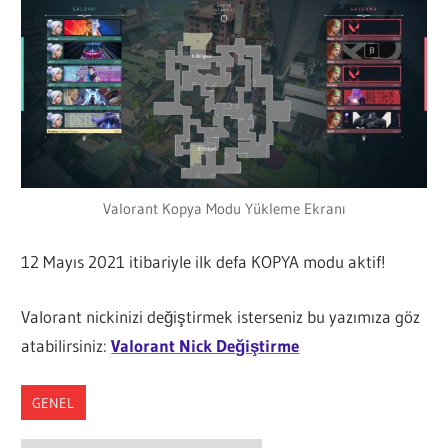
Valorant Kopya Modu Yükleme Ekranı
12 Mayıs 2021 itibariyle ilk defa KOPYA modu aktif!
Valorant nickinizi değiştirmek isterseniz bu yazımıza göz
atabilirsiniz:
Valorant Nick Değiştirme
GENEL