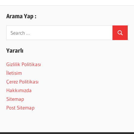
Arama Yap :
Search
Search
for:
Yararlı
Gizlilik Politikası
İletisim
Çerez Politikası
Hakkımızda
Sitemap
Post Sitemap