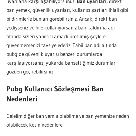
uyarılarla karşılaşabiliyorsunuz.
Ban uyarıları
, direkt
ban yemek, güvenlik uyarıları, kullanıcı şartları ihlali gibi
bildirimlerle bunları görebilirsiniz. Ancak, direkt ban
yediyseniz ve hile kullanıyorsanız ban kaldırma adı
altında sizleri yanıltıcı amaçlı üretilmiş şeylere
güvenmemenizi tavsiye ederiz. Tabii ban adı altında
pubg’de güvenlik uyarısı benzeri durumlarda
karşılaşıyorsanız, yukarda bahsettiğimiz durumları
gözden geçirebilirsiniz.
Pubg Kullanıcı Sözleşmesi Ban
Nedenleri
Gelelim diğer ban yemiş olabilme ve ban yemenize neden
olabilecek kesin nedenlere.