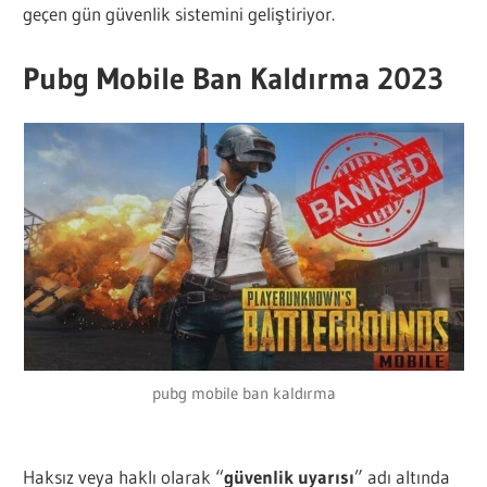
geçen gün güvenlik sistemini geliştiriyor.
Pubg Mobile Ban Kaldırma 2023
pubg mobile ban kaldırma
Haksız veya haklı olarak “
güvenlik uyarısı
” adı altında