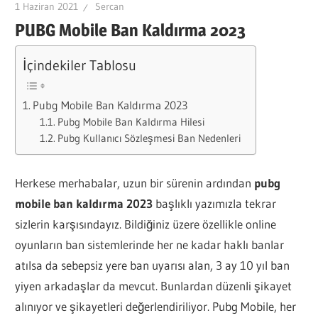
1 Haziran 2021
Sercan
PUBG Mobile Ban Kaldırma 2023
İçindekiler Tablosu
Pubg Mobile Ban Kaldırma 2023
Pubg Mobile Ban Kaldırma Hilesi
Pubg Kullanıcı Sözleşmesi Ban Nedenleri
Herkese merhabalar, uzun bir sürenin ardından
pubg
mobile ban kaldırma 2023
başlıklı yazımızla tekrar
sizlerin karşısındayız. Bildiğiniz üzere özellikle online
oyunların ban sistemlerinde her ne kadar haklı banlar
atılsa da sebepsiz yere ban uyarısı alan, 3 ay 10 yıl ban
yiyen arkadaşlar da mevcut. Bunlardan düzenli şikayet
alınıyor ve şikayetleri değerlendiriliyor. Pubg Mobile, her