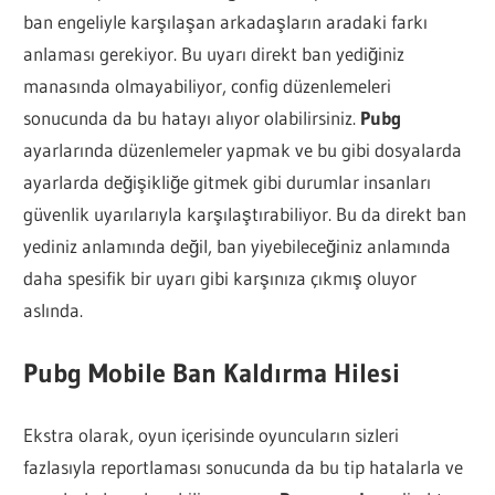
ban engeliyle karşılaşan arkadaşların aradaki farkı
anlaması gerekiyor. Bu uyarı direkt ban yediğiniz
manasında olmayabiliyor, config düzenlemeleri
sonucunda da bu hatayı alıyor olabilirsiniz.
Pubg
ayarlarında düzenlemeler yapmak ve bu gibi dosyalarda
ayarlarda değişikliğe gitmek gibi durumlar insanları
güvenlik uyarılarıyla karşılaştırabiliyor. Bu da direkt ban
yediniz anlamında değil, ban yiyebileceğiniz anlamında
daha spesifik bir uyarı gibi karşınıza çıkmış oluyor
aslında.
Pubg Mobile Ban Kaldırma Hilesi
Ekstra olarak, oyun içerisinde oyuncuların sizleri
fazlasıyla reportlaması sonucunda da bu tip hatalarla ve