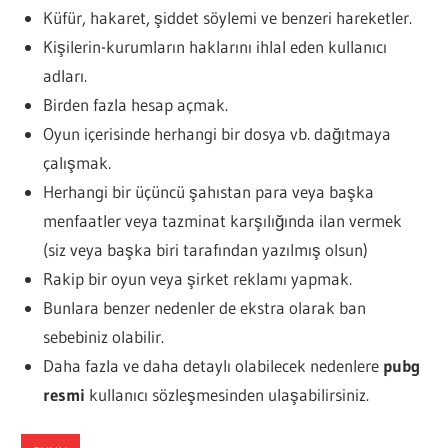
Küfür, hakaret, şiddet söylemi ve benzeri hareketler.
Kişilerin-kurumların haklarını ihlal eden kullanıcı
adları.
Birden fazla hesap açmak.
Oyun içerisinde herhangi bir dosya vb. dağıtmaya
çalışmak.
Herhangi bir üçüncü şahıstan para veya başka
menfaatler veya tazminat karşılığında ilan vermek
(siz veya başka biri tarafından yazılmış olsun)
Rakip bir oyun veya şirket reklamı yapmak.
Bunlara benzer nedenler de ekstra olarak ban
sebebiniz olabilir.
Daha fazla ve daha detaylı olabilecek nedenlere
pubg
resmi
kullanıcı sözleşmesinden ulaşabilirsiniz.