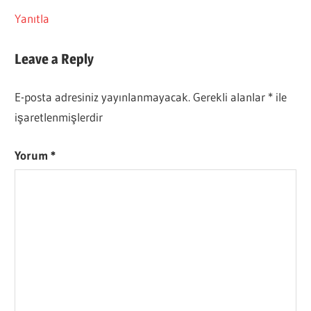
Yanıtla
Leave a Reply
E-posta adresiniz yayınlanmayacak.
Gerekli alanlar
*
ile
işaretlenmişlerdir
Yorum
*