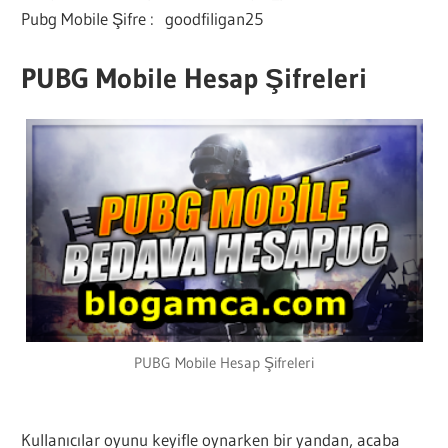
Pubg Mobile Şifre : goodfiligan25
PUBG Mobile Hesap Şifreleri
PUBG Mobile Hesap Şifreleri
Kullanıcılar oyunu keyifle oynarken bir yandan, acaba