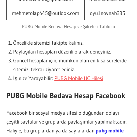
mehmetolap445@outlook.com
oyu1noynab335
PUBG Mobile Bedava Hesap ve Şifreleri Tablosu
Öncelikle sitemizi takipte kalınız.
Paylaşılan hesapları düzenli olarak deneyiniz.
Güncel hesaplar için, mümkün olan en kısa sürelerde
sitemizi tekrar ziyaret ediniz.
İşinize Yarayabilir:
PUBG Mobile UC Hilesi
PUBG Mobile Bedava Hesap Facebook
Facebook bir sosyal medya sitesi olduğundan dolayı
çeşitli sayfalar ve gruplarda paylaşımlar yapılmaktadır.
Haliyle, bu gruplardan ya da sayfalardan
pubg mobile