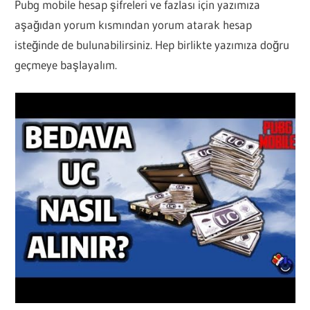
Pubg mobile hesap şifreleri ve fazlası için yazımıza
aşağıdan yorum kısmından yorum atarak hesap
isteğinde de bulunabilirsiniz. Hep birlikte yazımıza doğru
geçmeye başlayalım.