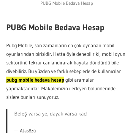
PUBG Mobile Bedava Hesap
PUBG Mobile Bedava Hesap
Pubg Mobile, son zamanların en çok oynanan mobil
oyunlarından birisidir. Hatta öyle denebilir ki, mobil oyun
sektörünü tekrar canlandırarak hayata döndürdü bile
diyebiliriz. Bu yüzden ve farklı sebeplerle de kullanıcılar
pubg mobile bedava hesap
gibi aramalar
yapmaktadırlar. Makalemizin ilerleyen bölümlerinde
sizlere bunları sunuyoruz.
Beleş varsa ye, dayak varsa kaç!
Atasözü