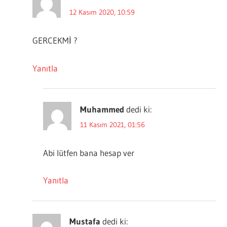
12 Kasım 2020, 10:59
GERCEKMİ ?
Yanıtla
Muhammed
dedi ki:
11 Kasım 2021, 01:56
Abi lütfen bana hesap ver
Yanıtla
Mustafa
dedi ki: