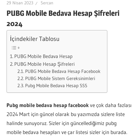
29 Nisan 2023
Sercan
PUBG Mobile Bedava Hesap Şifreleri
2024
İçindekiler Tablosu
PUBG Mobile Bedava Hesap
PUBG Mobile Hesap Şifreleri
PUBG Mobile Bedava Hesap Facebook
PUBG Mobile Sistem Gereksinimleri
Pubg Mobile Bedava Hesap SSS
Pubg mobile bedava hesap facebook
ve çok daha fazlası
2024 Mart için güncel olarak bu yazımızda sizlere liste
halinde sunuyoruz. Sizler için güncellediğimiz pubg
mobile bedava hesapları ve çar listesi sizler için burada.