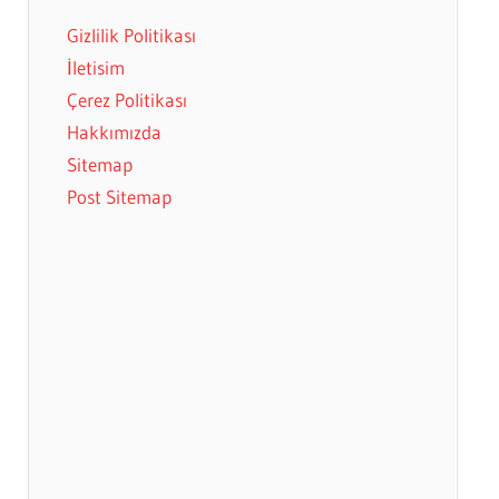
Gizlilik Politikası
İletisim
Çerez Politikası
Hakkımızda
Sitemap
Post Sitemap