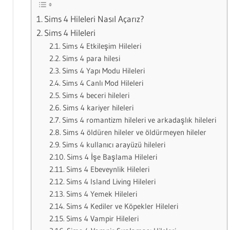
Sims 4 Hileleri Nasıl Açarız?
Sims 4 Hileleri
Sims 4 Etkileşim Hileleri
Sims 4 para hilesi
Sims 4 Yapı Modu Hileleri
Sims 4 Canlı Mod Hileleri
Sims 4 beceri hileleri
Sims 4 kariyer hileleri
Sims 4 romantizm hileleri ve arkadaşlık hileleri
Sims 4 öldüren hileler ve öldürmeyen hileler
Sims 4 kullanıcı arayüzü hileleri
Sims 4 İşe Başlama Hileleri
Sims 4 Ebeveynlik Hileleri
Sims 4 Island Living Hileleri
Sims 4 Yemek Hileleri
Sims 4 Kediler ve Köpekler Hileleri
Sims 4 Vampir Hileleri