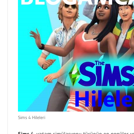
Sims 4 Hileleri