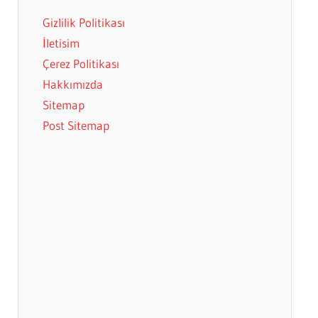
Gizlilik Politikası
İletisim
Çerez Politikası
Hakkımızda
Sitemap
Post Sitemap