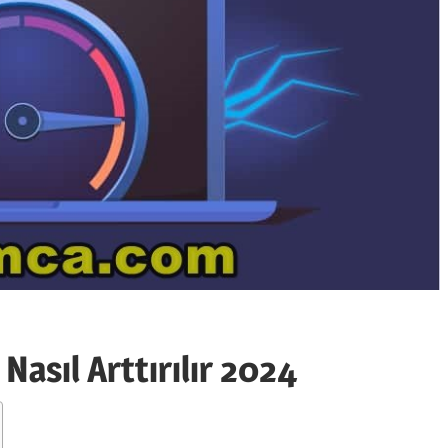
Nasıl Arttırılır 2024