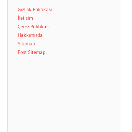
Gizlilik Politikası
İletisim
Çerez Politikası
Hakkımızda
Sitemap
Post Sitemap