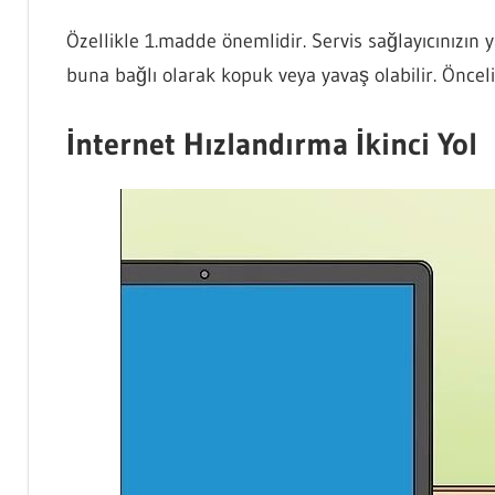
Özellikle 1.madde önemlidir. Servis sağlayıcınızın 
buna bağlı olarak kopuk veya yavaş olabilir. Önce
İnternet Hızlandırma İkinci Yol