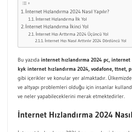
İnternet Hızlandırma 2024 Nasıl Yapılır?
İnternet Hızlandırma İlk Yol
İnternet Hızlandırma İkinci Yol
İnternet Hızı Arttırma 2024 Üçüncü Yol
İnternet Hızı Nasıl Arttırılır 2024 Dördüncü Yol
Bu yazıda
internet hızlandırma 2024 pc, internet hı
kyk internet hızlandırma 2024, vodafone, ttnet, 
gibi içerikler ve konular yer almaktadır. Ülkemizde
ve altyapı problemleri olduğu için insanlar kullan
ve neler yapabileceklerini merak etmektedirler.
İnternet Hızlandırma 2024 Nasıl