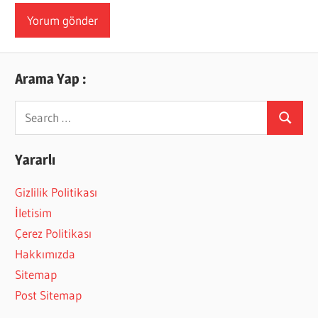
Arama Yap :
Search
Search
for:
Yararlı
Gizlilik Politikası
İletisim
Çerez Politikası
Hakkımızda
Sitemap
Post Sitemap