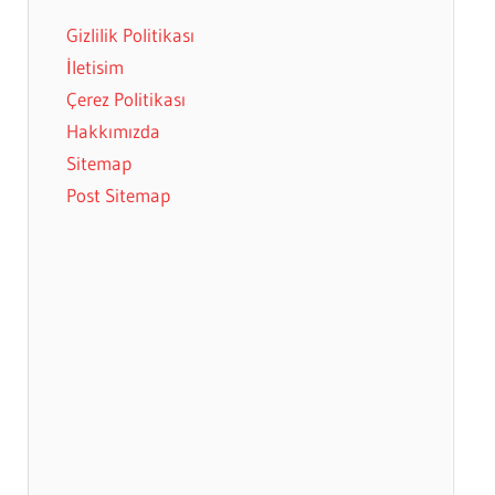
Gizlilik Politikası
İletisim
Çerez Politikası
Hakkımızda
Sitemap
Post Sitemap