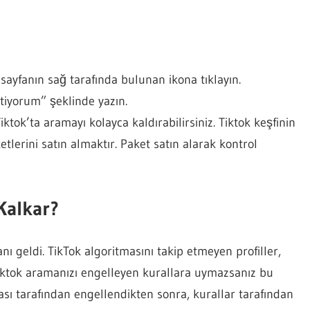
 sayfanın sağ tarafında bulunan ikona tıklayın.
tiyorum” şeklinde yazın.
ktok’ta aramayı kolayca kaldırabilirsiniz. Tiktok keşfinin
etlerini satın almaktır. Paket satın alarak kontrol
Kalkar?
ı geldi. TikTok algoritmasını takip etmeyen profiller,
iktok aramanızı engelleyen kurallara uymazsanız bu
sı tarafından engellendikten sonra, kurallar tarafından