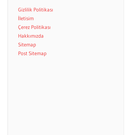
Gizlilik Politikası
İletisim
Çerez Politikası
Hakkımızda
Sitemap
Post Sitemap