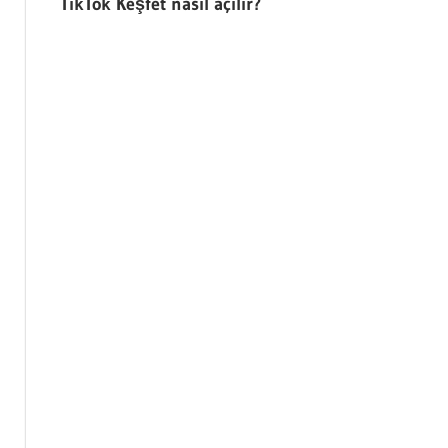
TikTok Keşfet nasıl açılır?