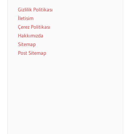
Gizlilik Politikası
İletisim
Çerez Politikası
Hakkımızda
Sitemap
Post Sitemap