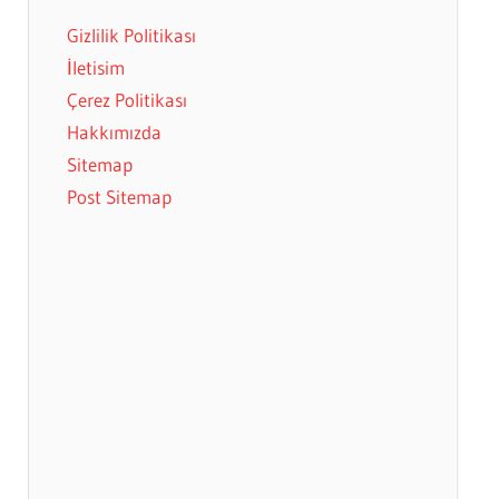
Gizlilik Politikası
İletisim
Çerez Politikası
Hakkımızda
Sitemap
Post Sitemap