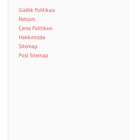
Gizlilik Politikası
İletisim
Çerez Politikası
Hakkımızda
Sitemap
Post Sitemap