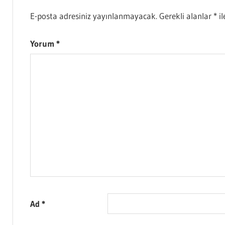
E-posta adresiniz yayınlanmayacak.
Gerekli alanlar
*
il
Yorum
*
Ad
*