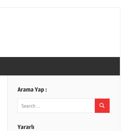
Arama Yap :
Search
Search
for:
Yararlı