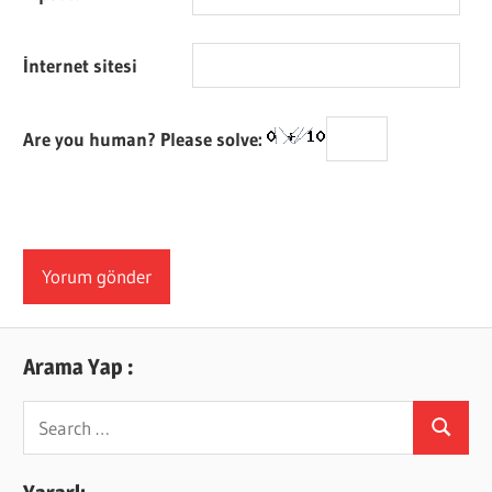
İnternet sitesi
Are you human? Please solve:
Arama Yap :
Search
Search
for: