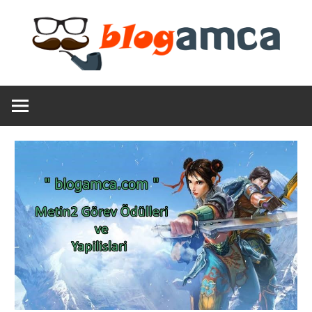
Skip
to
content
Teknoloji,
Blogamca
Haber,
Bilgi
2025
–
Blogların
Amcası