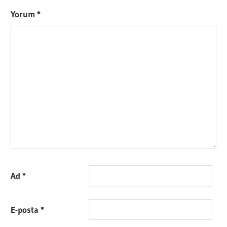
Yorum
*
Ad
*
E-posta
*