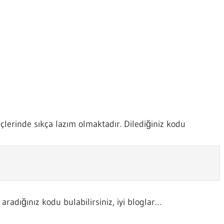
lerinde sıkça lazım olmaktadır. Dilediğiniz kodu
aradığınız kodu bulabilirsiniz, iyi bloglar…