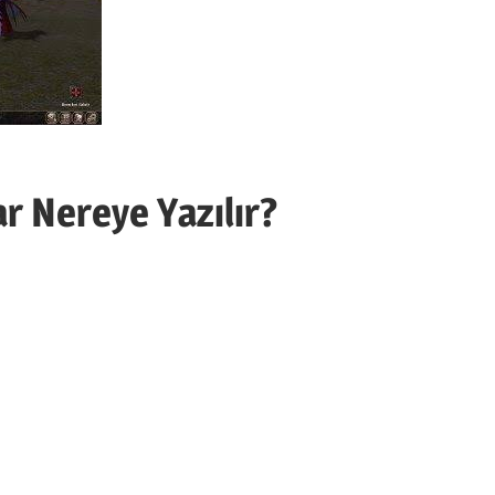
r Nereye Yazılır?