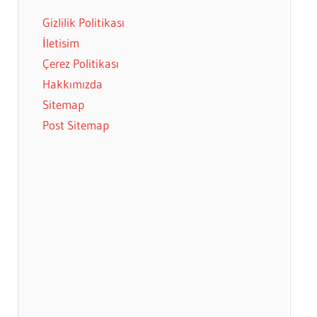
Gizlilik Politikası
İletisim
Çerez Politikası
Hakkımızda
Sitemap
Post Sitemap