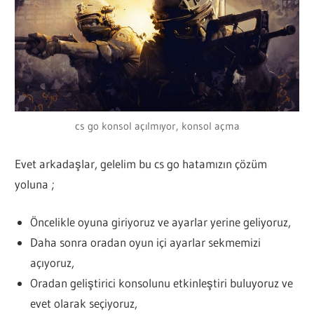
cs go konsol açılmıyor, konsol açma
Evet arkadaşlar, gelelim bu cs go hatamızın çözüm
yoluna ;
Öncelikle oyuna giriyoruz ve ayarlar yerine geliyoruz,
Daha sonra oradan oyun içi ayarlar sekmemizi
açıyoruz,
Oradan geliştirici konsolunu etkinleştiri buluyoruz ve
evet olarak seçiyoruz,