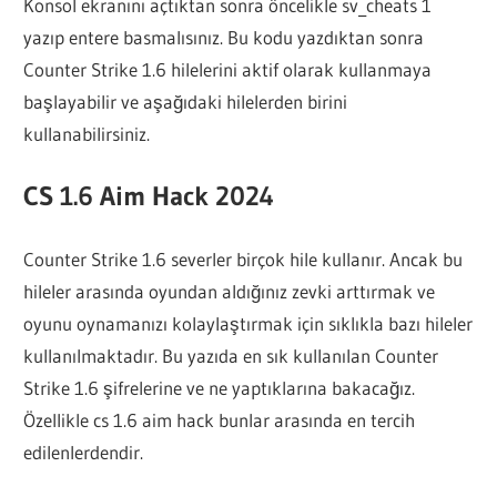
Konsol ekranını açtıktan sonra öncelikle sv_cheats 1
yazıp entere basmalısınız. Bu kodu yazdıktan sonra
Counter Strike 1.6 hilelerini aktif olarak kullanmaya
başlayabilir ve aşağıdaki hilelerden birini
kullanabilirsiniz.
CS 1.6 Aim Hack 2024
Counter Strike 1.6 severler birçok hile kullanır. Ancak bu
hileler arasında oyundan aldığınız zevki arttırmak ve
oyunu oynamanızı kolaylaştırmak için sıklıkla bazı hileler
kullanılmaktadır. Bu yazıda en sık kullanılan Counter
Strike 1.6 şifrelerine ve ne yaptıklarına bakacağız.
Özellikle cs 1.6 aim hack bunlar arasında en tercih
edilenlerdendir.