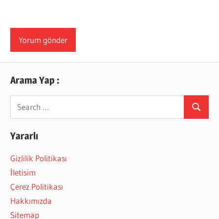
Arama Yap :
Search
Search
for:
Yararlı
Gizlilik Politikası
İletisim
Çerez Politikası
Hakkımızda
Sitemap