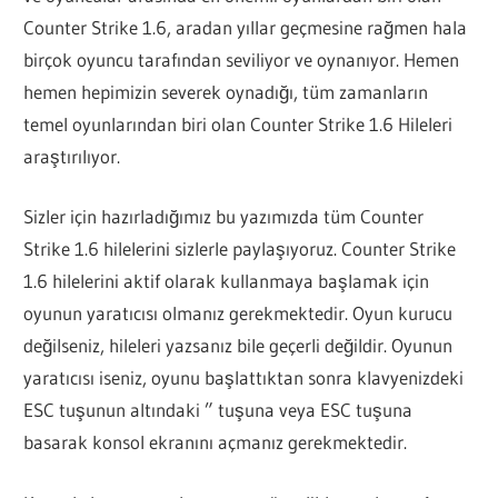
Counter Strike 1.6, aradan yıllar geçmesine rağmen hala
birçok oyuncu tarafından seviliyor ve oynanıyor. Hemen
hemen hepimizin severek oynadığı, tüm zamanların
temel oyunlarından biri olan Counter Strike 1.6 Hileleri
araştırılıyor.
Sizler için hazırladığımız bu yazımızda tüm Counter
Strike 1.6 hilelerini sizlerle paylaşıyoruz. Counter Strike
1.6 hilelerini aktif olarak kullanmaya başlamak için
oyunun yaratıcısı olmanız gerekmektedir. Oyun kurucu
değilseniz, hileleri yazsanız bile geçerli değildir. Oyunun
yaratıcısı iseniz, oyunu başlattıktan sonra klavyenizdeki
ESC tuşunun altındaki ” tuşuna veya ESC tuşuna
basarak konsol ekranını açmanız gerekmektedir.