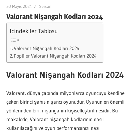
20 Mayıs 2024
Sercan
Valorant Nişangah Kodları 2024
İçindekiler Tablosu
Valorant Nişangah Kodları 2024
Popüler Valorant Nişangah Kodları 2024
Valorant Nişangah Kodları 2024
Valorant, dünya çapında milyonlarca oyuncuyu kendine
çeken birinci şahıs nişancı oyunudur. Oyunun en önemli
yönlerinden biri, nişangahın kişiselleştirilmesidir. Bu
makalede, Valorant nişangah kodlarının nasıl
kullanılacağını ve oyun performansınızı nasıl