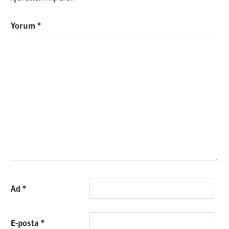
Yorum
*
Ad
*
E-posta
*