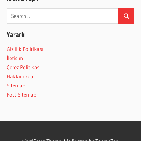
Search
Search
for:
Yararlı
Gizlilik Politikası
İletisim
Çerez Politikası
Hakkımızda
Sitemap
Post Sitemap