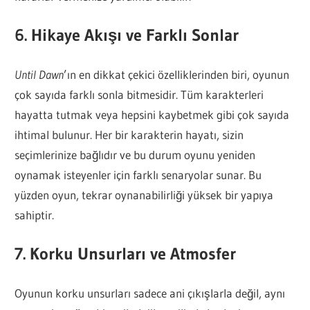
6. Hikaye Akışı ve Farklı Sonlar
Until Dawn
’ın en dikkat çekici özelliklerinden biri, oyunun
çok sayıda farklı sonla bitmesidir. Tüm karakterleri
hayatta tutmak veya hepsini kaybetmek gibi çok sayıda
ihtimal bulunur. Her bir karakterin hayatı, sizin
seçimlerinize bağlıdır ve bu durum oyunu yeniden
oynamak isteyenler için farklı senaryolar sunar. Bu
yüzden oyun, tekrar oynanabilirliği yüksek bir yapıya
sahiptir.
7. Korku Unsurları ve Atmosfer
Oyunun korku unsurları sadece ani çıkışlarla değil, aynı