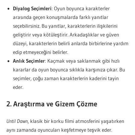
Diyalog Seçimleri
: Oyun boyunca karakterler
arasında geçen konuşmalarda farklı yanıtlar
seçebilirsiniz. Bu yanıtlar, karakterlerin ilişkilerini
geliştirir veya kötüleştirir. Arkadaşlıklar ve güven
düzeyi, karakterlerin belirli anlarda birbirlerine yardım
edip etmeyeceğini belirler.
Anlık Seçimler
: Kaçmak veya saklanmak gibi hızlı
kararlar da oyun boyunca sıklıkla karşınıza çıkar. Bu
seçimler, çoğu zaman karakterlerin kaderini tayin
eder.
2. Araştırma ve Gizem Çözme
Until Dawn
, klasik bir korku filmi atmosferini yaşatırken
aynı zamanda oyuncuları keşfetmeye teşvik eder.