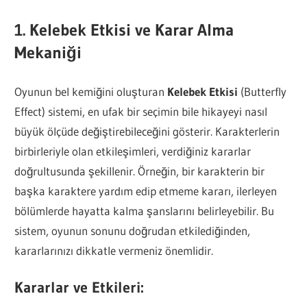
1. Kelebek Etkisi ve Karar Alma
Mekaniği
Oyunun bel kemiğini oluşturan
Kelebek Etkisi
(Butterfly
Effect) sistemi, en ufak bir seçimin bile hikayeyi nasıl
büyük ölçüde değiştirebileceğini gösterir. Karakterlerin
birbirleriyle olan etkileşimleri, verdiğiniz kararlar
doğrultusunda şekillenir. Örneğin, bir karakterin bir
başka karaktere yardım edip etmeme kararı, ilerleyen
bölümlerde hayatta kalma şanslarını belirleyebilir. Bu
sistem, oyunun sonunu doğrudan etkilediğinden,
kararlarınızı dikkatle vermeniz önemlidir.
Kararlar ve Etkileri: