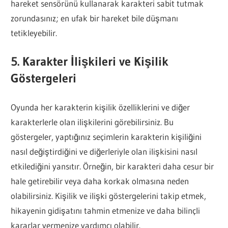
hareket sensörünü kullanarak karakteri sabit tutmak
zorundasınız; en ufak bir hareket bile düşmanı
tetikleyebilir.
5. Karakter İlişkileri ve Kişilik
Göstergeleri
Oyunda her karakterin kişilik özelliklerini ve diğer
karakterlerle olan ilişkilerini görebilirsiniz. Bu
göstergeler, yaptığınız seçimlerin karakterin kişiliğini
nasıl değiştirdiğini ve diğerleriyle olan ilişkisini nasıl
etkilediğini yansıtır. Örneğin, bir karakteri daha cesur bir
hale getirebilir veya daha korkak olmasına neden
olabilirsiniz. Kişilik ve ilişki göstergelerini takip etmek,
hikayenin gidişatını tahmin etmenize ve daha bilinçli
kararlar vermenize yardımcı olabilir.