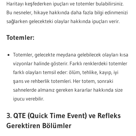
Haritayı keşfederken ipuçları ve totemler bulabilirsiniz.
Bu nesneler, hikaye hakkında daha fazla bilgi edinmenizi
sağlarken gelecekteki olaylar hakkında ipuçları verir.
Totemler:
Totemler, gelecekte meydana gelebilecek olayları kısa
vizyonlar halinde gösterir. Farklı renklerdeki totemler
farklı olayları temsil eder: ölüm, tehlike, kayıp, iyi
şans ve rehberlik totemleri. Her totem, sonraki
sahnelerde almanız gereken kararlar hakkında size
ipucu verebilir.
3. QTE (Quick Time Event) ve Refleks
Gerektiren Bölümler