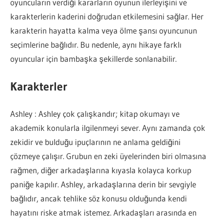
oyuncuların verdiği kararların oyunun ilerleyişini ve
karakterlerin kaderini doğrudan etkilemesini sağlar. Her
karakterin hayatta kalma veya ölme şansı oyuncunun
seçimlerine bağlıdır. Bu nedenle, aynı hikaye farklı
oyuncular için bambaşka şekillerde sonlanabilir.
Karakterler
Ashley : Ashley çok çalışkandır; kitap okumayı ve
akademik konularla ilgilenmeyi sever. Aynı zamanda çok
zekidir ve bulduğu ipuçlarının ne anlama geldiğini
çözmeye çalışır. Grubun en zeki üyelerinden biri olmasına
rağmen, diğer arkadaşlarına kıyasla kolayca korkup
paniğe kapılır. Ashley, arkadaşlarına derin bir sevgiyle
bağlıdır, ancak tehlike söz konusu olduğunda kendi
hayatını riske atmak istemez. Arkadaşları arasında en