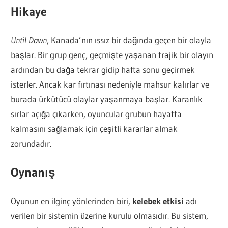
Hikaye
Until Dawn
, Kanada’nın ıssız bir dağında geçen bir olayla
başlar. Bir grup genç, geçmişte yaşanan trajik bir olayın
ardından bu dağa tekrar gidip hafta sonu geçirmek
isterler. Ancak kar fırtınası nedeniyle mahsur kalırlar ve
burada ürkütücü olaylar yaşanmaya başlar. Karanlık
sırlar açığa çıkarken, oyuncular grubun hayatta
kalmasını sağlamak için çeşitli kararlar almak
zorundadır.
Oynanış
Oyunun en ilginç yönlerinden biri,
kelebek etkisi
adı
verilen bir sistemin üzerine kurulu olmasıdır. Bu sistem,