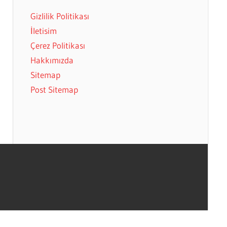
Gizlilik Politikası
İletisim
Çerez Politikası
Hakkımızda
Sitemap
Post Sitemap