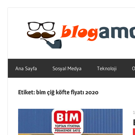
Skip
to
content
Teknoloji,
Haber,
Ana Sayfa
Sosyal Medya
Teknoloji
O
Bilgi
–
Blogların
Etiket:
bim çiğ köfte fiyatı 2020
Amcası
1