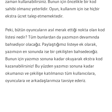
zaman kullanabilirsiniz. Bunun için öncelikle bir kod
sahibi olmanız yeterlidir. Oyun, kullanım için ise hiçbir
ekstra ücret talep etmemektedir.
Peki, bütün oyuncuların asıl merak ettiği nokta olan kod
listesi nedir? Tüm bunlardan da yazımızın devamında
bahsediyor olacağız. Paylaştığımız listeye ek olarak,
yazımızın en sonunda ise bir çekilişten bahsedeceğiz.
Bunun için yazımızı sonuna kadar okuyarak ekstra kod
kazanabilirsiniz! Bu yüzden yazımızı sonuna kadar
okumanızı ve çekilişe katılmanızı tüm kullanıcılara,
oyunculara ve arkadaşlarımıza tavsiye ederiz.