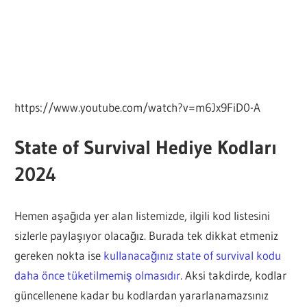
https://www.youtube.com/watch?v=m6Jx9FiD0-A
State of Survival Hediye Kodları
2024
Hemen aşağıda yer alan listemizde, ilgili kod listesini
sizlerle paylaşıyor olacağız. Burada tek dikkat etmeniz
gereken nokta ise
kullanacağınız state of survival kodu
daha önce tüketilmemiş olmasıdır
. Aksi takdirde, kodlar
güncellenene kadar bu kodlardan yararlanamazsınız