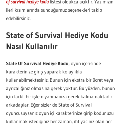
of survival hediye kodu
listesi oldukça açıktır. Yazımızın
ileri kısımlarında sunduğumuz seçenekleri takip
edebilirsiniz.
State of Survival Hediye Kodu
Nasıl Kullanılır
State Of Survival Hediye Kodu
, oyun içerisinde
karakterinize giriş yaparak kolaylıkla
kullanabilmektesiniz. Bunun için ekstra bir ücret veya
ayrıcalığınız olmasına gerek yoktur. Bu yüzden, bunun
için farklı bir işlem yapmanıza gerek kalmamaktadır
arkadaşlar. Eğer sizler de State of Survival
oyuncusuysanız oyun içi karakterinize girip kodunuzu
kullanmak istediğiniz her zaman, ihtiyacınız olan her