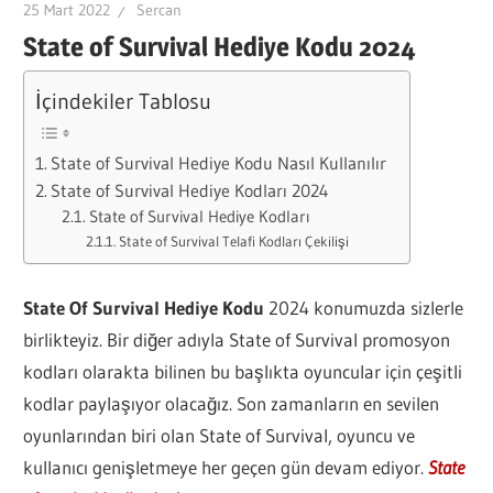
25 Mart 2022
Sercan
State of Survival Hediye Kodu 2024
İçindekiler Tablosu
State of Survival Hediye Kodu Nasıl Kullanılır
State of Survival Hediye Kodları 2024
State of Survival Hediye Kodları
State of Survival Telafi Kodları Çekilişi
State Of Survival Hediye Kodu
2024 konumuzda sizlerle
birlikteyiz. Bir diğer adıyla State of Survival promosyon
kodları olarakta bilinen bu başlıkta oyuncular için çeşitli
kodlar paylaşıyor olacağız. Son zamanların en sevilen
oyunlarından biri olan State of Survival, oyuncu ve
kullanıcı genişletmeye her geçen gün devam ediyor.
State