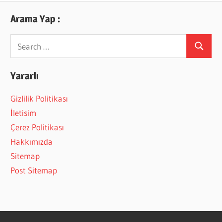
Arama Yap :
Search
Search
for:
Yararlı
Gizlilik Politikası
İletisim
Çerez Politikası
Hakkımızda
Sitemap
Post Sitemap