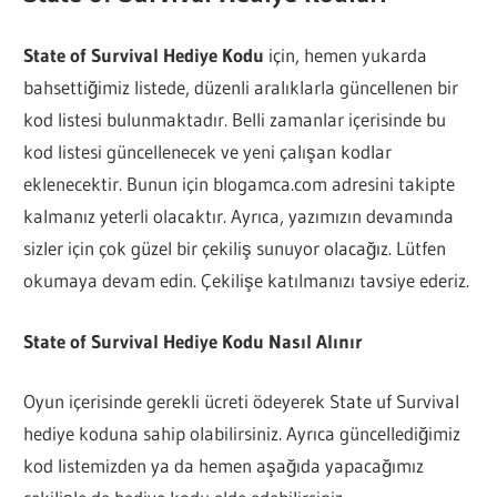
State of Survival Hediye Kodu
için, hemen yukarda
bahsettiğimiz listede, düzenli aralıklarla güncellenen bir
kod listesi bulunmaktadır. Belli zamanlar içerisinde bu
kod listesi güncellenecek ve yeni çalışan kodlar
eklenecektir. Bunun için blogamca.com adresini takipte
kalmanız yeterli olacaktır. Ayrıca, yazımızın devamında
sizler için çok güzel bir çekiliş sunuyor olacağız. Lütfen
okumaya devam edin. Çekilişe katılmanızı tavsiye ederiz.
State of Survival Hediye Kodu Nasıl Alınır
Oyun içerisinde gerekli ücreti ödeyerek State uf Survival
hediye koduna sahip olabilirsiniz. Ayrıca güncellediğimiz
kod listemizden ya da hemen aşağıda yapacağımız