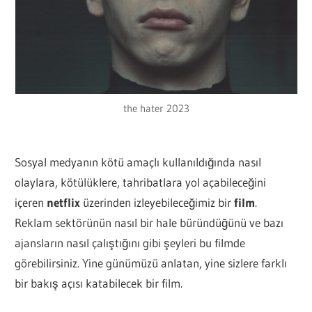
the hater 2023
Sosyal medyanın kötü amaçlı kullanıldığında nasıl
olaylara, kötülüklere, tahribatlara yol açabileceğini
içeren
netflix
üzerinden izleyebileceğimiz bir
film
.
Reklam sektörünün nasıl bir hale büründüğünü ve bazı
ajansların nasıl çalıştığını gibi şeyleri bu filmde
görebilirsiniz. Yine günümüzü anlatan, yine sizlere farklı
bir bakış açısı katabilecek bir film.