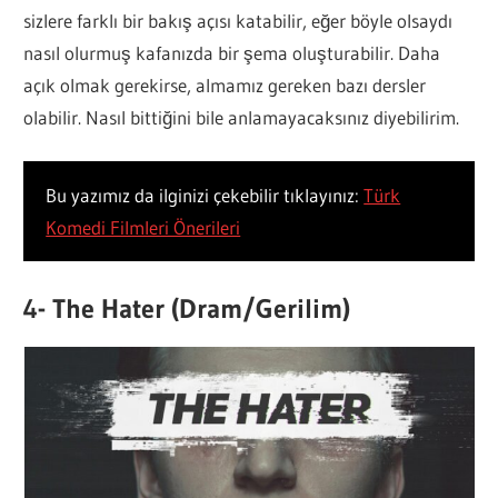
sizlere farklı bir bakış açısı katabilir, eğer böyle olsaydı
nasıl olurmuş kafanızda bir şema oluşturabilir. Daha
açık olmak gerekirse, almamız gereken bazı dersler
olabilir. Nasıl bittiğini bile anlamayacaksınız diyebilirim.
Bu yazımız da ilginizi çekebilir tıklayınız:
Türk
Komedi Filmleri Önerileri
4- The Hater (Dram/Gerilim)