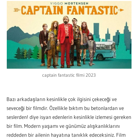
captain fantastic filmi 2023
Bazı arkadaşların kesinlikle çok ilgisini çekeceği ve
seveceği bir filmdir. Özellikle bıktım bu betonlardan ve
seslerden! diye isyan edenlerin kesinlikle izlemesi gereken
bir film. Modern yaşamı ve günümüz alışkanlıklarını
reddeden bir ailenin hayatına tanıklık edeceksiniz. Film