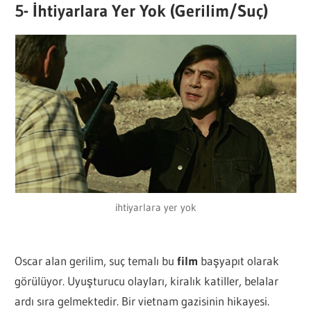
5- İhtiyarlara Yer Yok (Gerilim/Suç)
ihtiyarlara yer yok
Oscar alan gerilim, suç temalı bu
film
başyapıt olarak
görülüyor. Uyuşturucu olayları, kiralık katiller, belalar
ardı sıra gelmektedir. Bir vietnam gazisinin hikayesi.