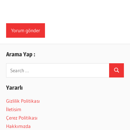
Arama Yap :
Search
Search
for:
Yararlı
Gizlilik Politikası
İletisim
Çerez Politikası
Hakkımızda