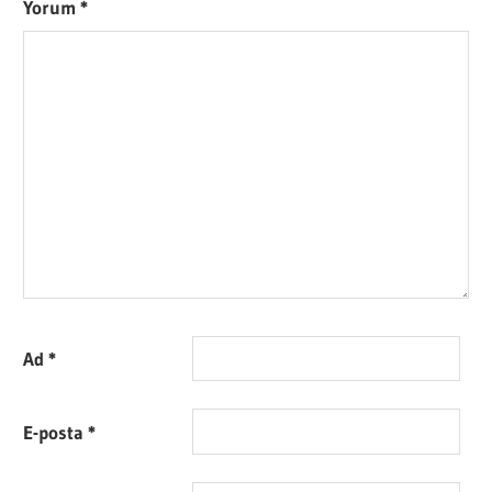
Yorum
*
Ad
*
E-posta
*