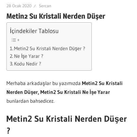
28 Ocak 2020
Sercan
Metin2 Su Kristali Nerden Düşer
İçindekiler Tablosu
Metin2 Su Kristali Nerden Düşer ?
Ne İşe Yarar ?
Kodu Nedir ?
Merhaba arkadaşlar bu yazımızda
Metin2 Su Kristali
Nerden Düşer, Metin2 Su Kristali Ne İşe Yarar
bunlardan bahsedicez.
Metin2 Su Kristali Nerden Düşer
?