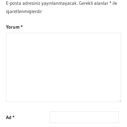
E-posta adresiniz yayınlanmayacak.
Gerekli alanlar
*
ile
işaretlenmişlerdir
Yorum
*
Ad
*