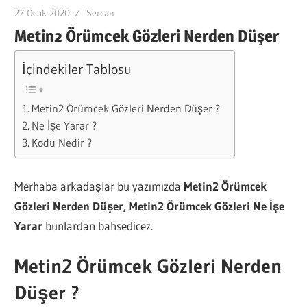
27 Ocak 2020
Sercan
Metin2 Örümcek Gözleri Nerden Düşer
İçindekiler Tablosu
Metin2 Örümcek Gözleri Nerden Düşer ?
Ne İşe Yarar ?
Kodu Nedir ?
Merhaba arkadaşlar bu yazımızda
Metin2 Örümcek
Gözleri Nerden Düşer, Metin2 Örümcek Gözleri Ne İşe
Yarar
bunlardan bahsedicez.
Metin2 Örümcek Gözleri Nerden
Düşer ?