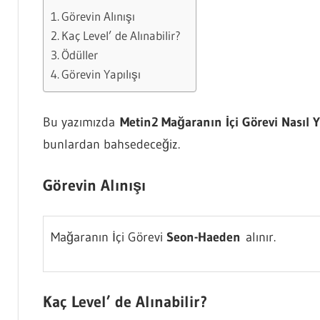
Görevin Alınışı
Kaç Level’ de Alınabilir?
Ödüller
Görevin Yapılışı
Bu yazımızda
Metin2 Mağaranın İçi Görevi Nasıl Y
bunlardan bahsedeceğiz.
Görevin Alınışı
Mağaranın İçi Görevi
Seon-Haeden
alınır.
Kaç Level’ de Alınabilir?