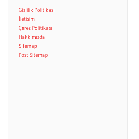
Gizlilik Politikası
İletisim
Çerez Politikası
Hakkımızda
Sitemap
Post Sitemap