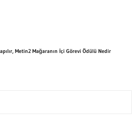
apılır, Metin2 Mağaranın İçi Görevi Ödülü Nedir