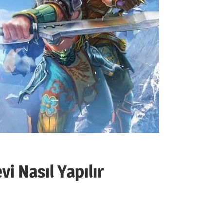
i Nasıl Yapılır