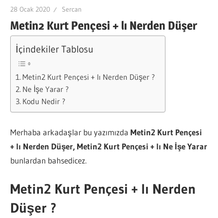
28 Ocak 2020
Sercan
Metin2 Kurt Pençesi + lı Nerden Düşer
İçindekiler Tablosu
Metin2 Kurt Pençesi + lı Nerden Düşer ?
Ne İşe Yarar ?
Kodu Nedir ?
Merhaba arkadaşlar bu yazımızda
Metin2 Kurt Pençesi
+ lı Nerden Düşer, Metin2 Kurt Pençesi + lı Ne İşe Yarar
bunlardan bahsedicez.
Metin2 Kurt Pençesi + lı Nerden
Düşer ?