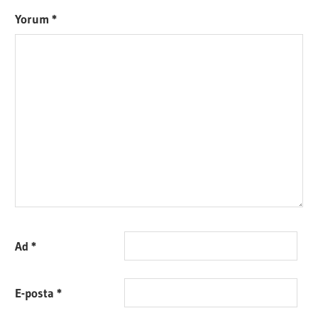
Yorum
*
Ad
*
E-posta
*