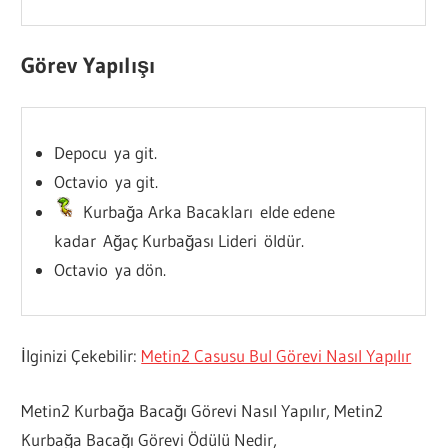
Görev Yapılışı
Depocu ya git.
Octavio ya git.
Kurbağa Arka Bacakları elde edene
kadar Ağaç Kurbağası Lideri öldür.
Octavio ya dön.
İlginizi Çekebilir:
Metin2 Casusu Bul Görevi Nasıl Yapılır
Metin2 Kurbağa Bacağı Görevi Nasıl Yapılır, Metin2
Kurbağa Bacağı Görevi Ödülü Nedir,