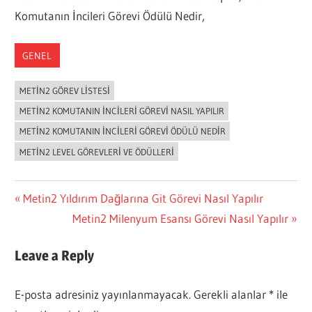
Komutanın İncileri Görevi Ödülü Nedir,
GENEL
METIN2 GÖREV LISTESI
METIN2 KOMUTANIN İNCILERI GÖREVI NASIL YAPILIR
METIN2 KOMUTANIN İNCILERI GÖREVI ÖDÜLÜ NEDIR
METIN2 LEVEL GÖREVLERI VE ÖDÜLLERI
Yazı
Previous
Metin2 Yıldırım Dağlarına Git Görevi Nasıl Yapılır
Post:
Next
Metin2 Milenyum Esansı Görevi Nasıl Yapılır
gezinmesi
Post:
Leave a Reply
E-posta adresiniz yayınlanmayacak.
Gerekli alanlar
*
ile