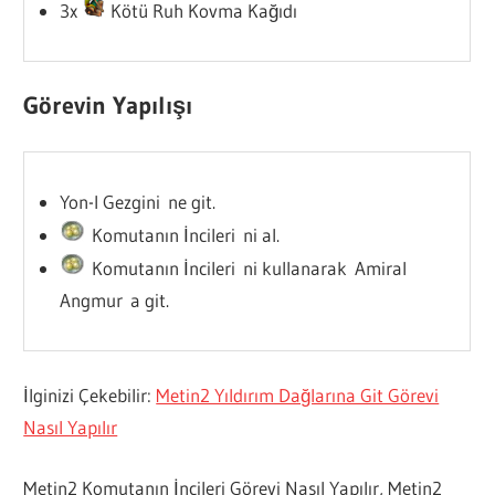
3x
Kötü Ruh Kovma Kağıdı
Görevin Yapılışı
Yon-I Gezgini ne git.
Komutanın İncileri ni al.
Komutanın İncileri ni kullanarak Amiral
Angmur a git.
İlginizi Çekebilir:
Metin2 Yıldırım Dağlarına Git Görevi
Nasıl Yapılır
Metin2 Komutanın İncileri Görevi Nasıl Yapılır, Metin2