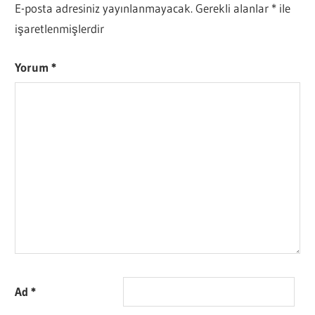
E-posta adresiniz yayınlanmayacak.
Gerekli alanlar
*
ile
işaretlenmişlerdir
Yorum
*
Ad
*