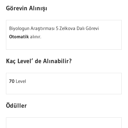
Görevin Alınışı
Biyologun Araştırması 5 Zelkova Dalı Görevi
Otomatik
alınır.
Kaç Level’ de Alınabilir?
70
Level
Ödüller