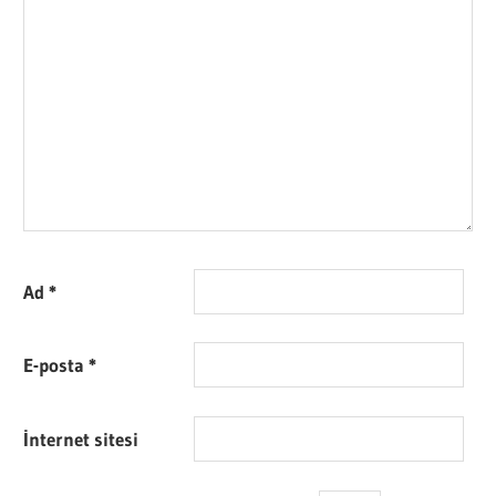
Ad
*
E-posta
*
İnternet sitesi