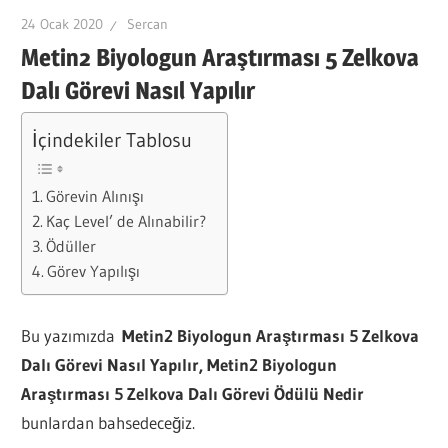
24 Ocak 2020
Sercan
Metin2 Biyologun Araştırması 5 Zelkova
Dalı Görevi Nasıl Yapılır
İçindekiler Tablosu
Görevin Alınışı
Kaç Level’ de Alınabilir?
Ödüller
Görev Yapılışı
Bu yazımızda
Metin2 Biyologun Araştırması 5 Zelkova
Dalı Görevi Nasıl Yapılır, Metin2 Biyologun
Araştırması 5 Zelkova Dalı Görevi Ödülü Nedir
bunlardan bahsedeceğiz.