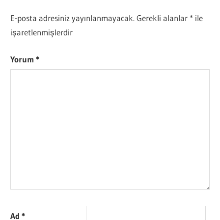
E-posta adresiniz yayınlanmayacak.
Gerekli alanlar
*
ile
işaretlenmişlerdir
Yorum
*
Ad
*