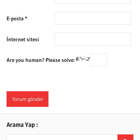
E-posta
*
İnternet sitesi
Are you human? Please solve:
Arama Yap :
Search