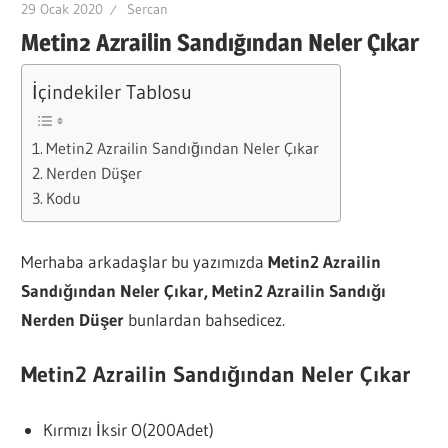
29 Ocak 2020
Sercan
Metin2 Azrailin Sandığından Neler Çıkar
İçindekiler Tablosu
Metin2 Azrailin Sandığından Neler Çıkar
Nerden Düşer
Kodu
Merhaba arkadaşlar bu yazımızda
Metin2 Azrailin
Sandığından Neler Çıkar, Metin2 Azrailin Sandığı
Nerden Düşer
bunlardan bahsedicez.
Metin2 Azrailin Sandığından Neler Çıkar
Kırmızı İksir O(200Adet)