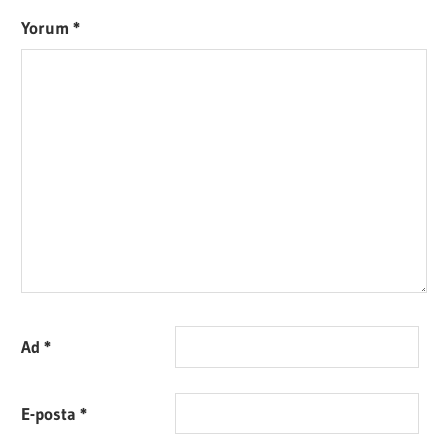
Yorum
*
Ad
*
E-posta
*