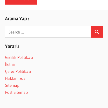
Arama Yap :
Search
Search
for:
Yararlı
Gizlilik Politikası
İletisim
Çerez Politikası
Hakkımızda
Sitemap
Post Sitemap