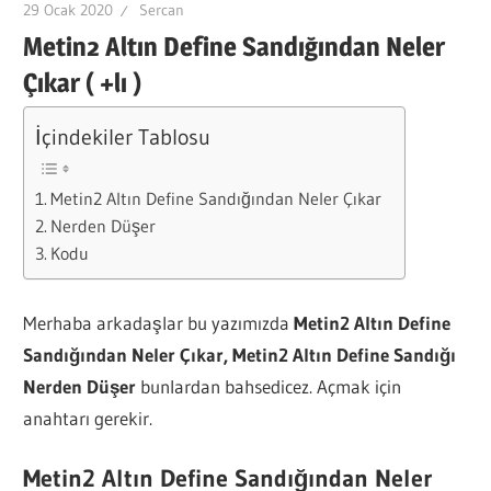
29 Ocak 2020
Sercan
Metin2 Altın Define Sandığından Neler
Çıkar ( +lı )
İçindekiler Tablosu
Metin2 Altın Define Sandığından Neler Çıkar
Nerden Düşer
Kodu
Merhaba arkadaşlar bu yazımızda
Metin2 Altın Define
Sandığından Neler Çıkar, Metin2 Altın Define Sandığı
Nerden Düşer
bunlardan bahsedicez. Açmak için
anahtarı gerekir.
Metin2 Altın Define Sandığından Neler