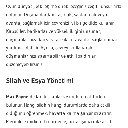
Oyun dünyası, etkileşime girebileceğiniz çeşitli unsurlarla
doludur. Düşmanlardan kaçmak, saklanmak veya
avantaj sağlamak için çevrenizi iyi bir şekilde kullanın.
Kapsüller, barikatlar ve yükseklik gibi unsurlar,
düşmanlarınıza karşı stratejik bir avantaj sağlamanıza
yardımcı olabilir. Ayrıca, çevreyi kullanarak
düşmanlarınızı şaşırtabilir ve etkili saldırılar
düzenleyebilirsiniz.
Silah ve Eşya Yönetimi
Max Payne
‘de farklı silahlar ve mühimmat türleri
bulunur. Hangi silahın hangi durumlarda daha etkili
olduğunu öğrenmek, hayatta kalma şansınızı artırır.
Mermiler sınırlıdır; bu nedenle, her atışınızı dikkatli bir