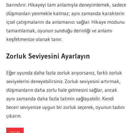
barındırır. Hikayeyi tam anlamıyla deneyimlemek, sadece
düşmanları yenmekle kalmaz; aynı zamanda karakterin
içsel çatışmalarını da anlamanızı sağlar. Hikaye modunu
tamamlamak, oyunun sunduğu derinliği ve anlamı
keşfetmenize olanak tanır.
Zorluk Seviyesini Ayarlayın
Eğer oyunda daha fazla zorluk arıyorsanız, farklı zorluk
seviyelerini deneyebilirsiniz. Zorluk seviyesini artırmak,
düşmanların daha zorlu hale gelmesini sağlar, ancak
aynı zamanda daha fazla tatmin sağlayabilir. Kendi
beceri seviyenize uygun bir zorluk seçerek, oyunun tadını
çıkarın.
OYUN