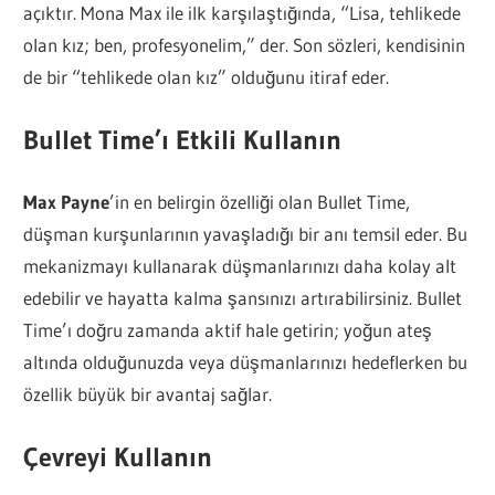
açıktır. Mona Max ile ilk karşılaştığında, “Lisa, tehlikede
olan kız; ben, profesyonelim,” der. Son sözleri, kendisinin
de bir “tehlikede olan kız” olduğunu itiraf eder.
Bullet Time’ı Etkili Kullanın
Max Payne
’in en belirgin özelliği olan Bullet Time,
düşman kurşunlarının yavaşladığı bir anı temsil eder. Bu
mekanizmayı kullanarak düşmanlarınızı daha kolay alt
edebilir ve hayatta kalma şansınızı artırabilirsiniz. Bullet
Time’ı doğru zamanda aktif hale getirin; yoğun ateş
altında olduğunuzda veya düşmanlarınızı hedeflerken bu
özellik büyük bir avantaj sağlar.
Çevreyi Kullanın