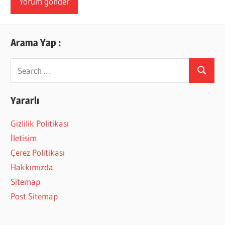
Arama Yap :
Search
Search
for:
Yararlı
Gizlilik Politikası
İletisim
Çerez Politikası
Hakkımızda
Sitemap
Post Sitemap