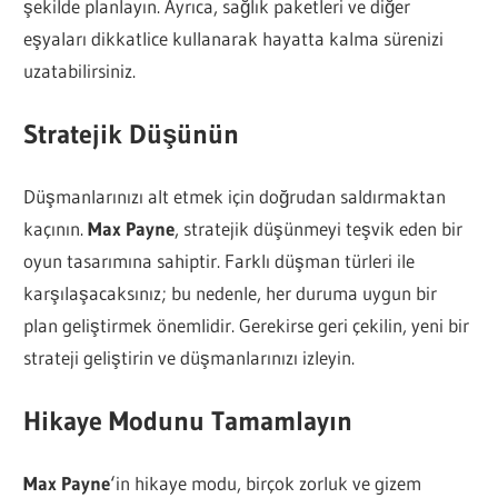
şekilde planlayın. Ayrıca, sağlık paketleri ve diğer
eşyaları dikkatlice kullanarak hayatta kalma sürenizi
uzatabilirsiniz.
Stratejik Düşünün
Düşmanlarınızı alt etmek için doğrudan saldırmaktan
kaçının.
Max Payne
, stratejik düşünmeyi teşvik eden bir
oyun tasarımına sahiptir. Farklı düşman türleri ile
karşılaşacaksınız; bu nedenle, her duruma uygun bir
plan geliştirmek önemlidir. Gerekirse geri çekilin, yeni bir
strateji geliştirin ve düşmanlarınızı izleyin.
Hikaye Modunu Tamamlayın
Max Payne
‘in hikaye modu, birçok zorluk ve gizem