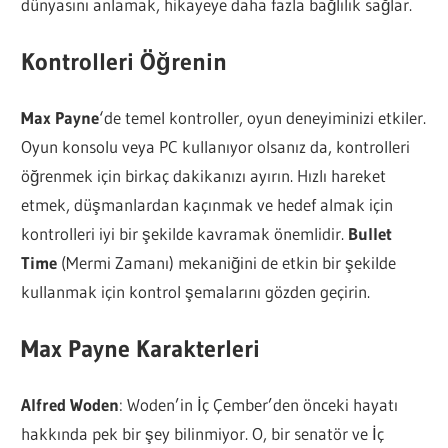
dünyasını anlamak, hikayeye daha fazla bağlılık sağlar.
Kontrolleri Öğrenin
Max Payne
‘de temel kontroller, oyun deneyiminizi etkiler.
Oyun konsolu veya PC kullanıyor olsanız da, kontrolleri
öğrenmek için birkaç dakikanızı ayırın. Hızlı hareket
etmek, düşmanlardan kaçınmak ve hedef almak için
kontrolleri iyi bir şekilde kavramak önemlidir.
Bullet
Time
(Mermi Zamanı) mekaniğini de etkin bir şekilde
kullanmak için kontrol şemalarını gözden geçirin.
Max Payne Karakterleri
Alfred Woden
: Woden’in İç Çember’den önceki hayatı
hakkında pek bir şey bilinmiyor. O, bir senatör ve İç