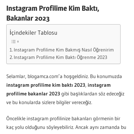
Instagram Profilime Kim Baktı,
Bakanlar 2023
İçindekiler Tablosu
Instagram Profilime Kim Bakmış Nasıl Öğrenirim
Instagram Profilime Kim Baktı Öğrenme 2023
Selamlar, blogamca.com’a hoşgeldiniz. Bu konumuzda
instagram profilime kim baktı 2023
,
instagram
profilime bakanlar 2023
gibi başlıklardan söz edeceğiz
ve bu konularda sizlere bilgiler vereceğiz.
Öncelikle instagram profilinize bakanları görmenin bir
kaç yolu olduğunu söyleyebiliriz. Ancak aynı zamanda bu