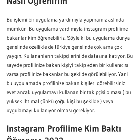
Nasıl Öğrenirim
Bu işlemi bir uygulama yardımıyla yapmamız aslında
mümkün. Bu uygulama yardımıyla instagram profilime
bakanlar kim öğrenebiliriz. Şöyle ki bu uygulama dünya
genelinde özellikle de türkiye genelinde çok ama çok
yaygın. Kullananların takipçilerini de datasına katıyor. Bu
sayede profilinize bakan kişiyi takip eden bir kullanıcısı
varsa profilinize bakanlar bu şekilde görülebiliyor. Yani
bu uygulamada profilinize bakan kişileri görebilirsiniz
evet ancak uygulamayı kullanan bir takipçisi olması ( bu
yüksek ihtimal çünkü çoğu kişi bu şekilde ) veya
uygulamayı kullanıyor olması gerekiyor.
Instagram Profilime Kim Baktı