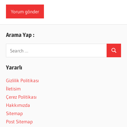
Arama Yap :
Search
Search
for:
Yararlı
Gizlilik Politikası
İletisim
Çerez Politikası
Hakkımızda
Sitemap
Post Sitemap