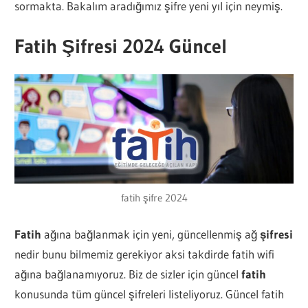
sormakta. Bakalım aradığımız şifre yeni yıl için neymiş.
Fatih Şifresi 2024 Güncel
fatih şifre 2024
Fatih
ağına bağlanmak için yeni, güncellenmiş ağ
şifresi
nedir bunu bilmemiz gerekiyor aksi takdirde fatih wifi
ağına bağlanamıyoruz. Biz de sizler için güncel
fatih
konusunda tüm güncel şifreleri listeliyoruz. Güncel fatih