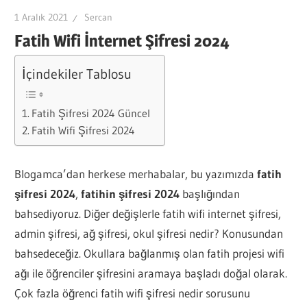
1 Aralık 2021
Sercan
Fatih Wifi İnternet Şifresi 2024
İçindekiler Tablosu
Fatih Şifresi 2024 Güncel
Fatih Wifi Şifresi 2024
Blogamca’dan herkese merhabalar, bu yazımızda
fatih
şifresi 2024
,
fatihin şifresi 2024
başlığından
bahsediyoruz. Diğer değişlerle fatih wifi internet şifresi,
admin şifresi, ağ şifresi, okul şifresi nedir? Konusundan
bahsedeceğiz. Okullara bağlanmış olan fatih projesi wifi
ağı ile öğrenciler şifresini aramaya başladı doğal olarak.
Çok fazla öğrenci fatih wifi şifresi nedir sorusunu