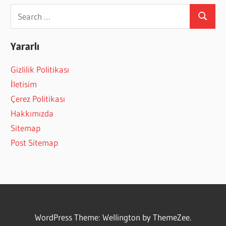
Search
Search
for:
Yararlı
Gizlilik Politikası
İletisim
Çerez Politikası
Hakkımızda
Sitemap
Post Sitemap
WordPress Theme: Wellington by ThemeZee.