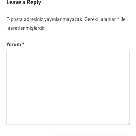
Leave a Reply
E-posta adresiniz yayınlanmayacak.
Gerekli alanlar
*
ile
işaretlenmişlerdir
Yorum
*