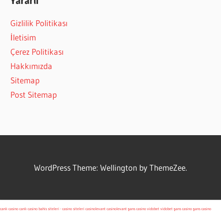
Yararlı
Gizlilik Politikası
İletisim
Çerez Politikası
Hakkımızda
Sitemap
Post Sitemap
WordPress Theme: Wellington by ThemeZee.
canlı casino
canlı casino
bahis siteleri - casino siteleri
casinolevant
casinolevant
şans casino
vidobet
vidobet
şans casino
şans casino