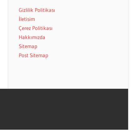
Gizlilik Politikası
İletisim
Çerez Politikası
Hakkımızda
Sitemap
Post Sitemap