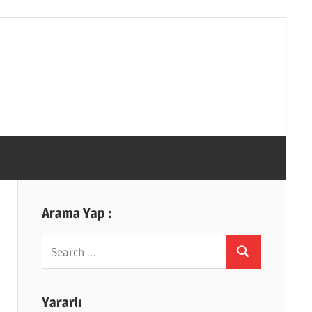
Arama Yap :
Search
Search
for:
Yararlı