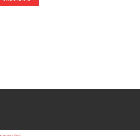
no
avvabet
bullbahis