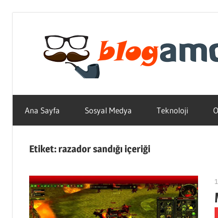
Skip
to
content
Teknoloji,
Haber,
Ana Sayfa
Sosyal Medya
Teknoloji
O
Bilgi
–
Blogların
Etiket:
razador sandığı içeriği
Amcası
1