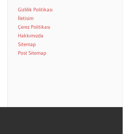
Gizlilik Politikası
İletisim
Çerez Politikası
Hakkımızda
Sitemap
Post Sitemap