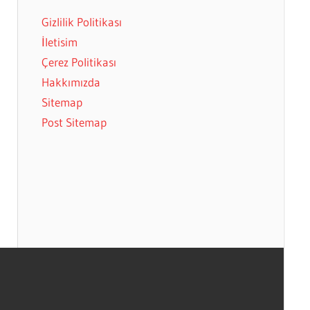
Gizlilik Politikası
İletisim
Çerez Politikası
Hakkımızda
Sitemap
Post Sitemap