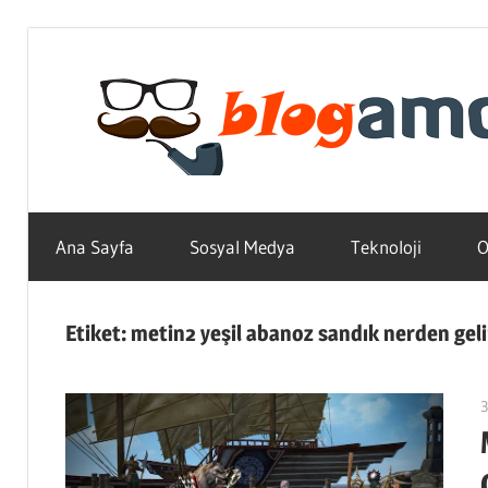
Skip
to
content
Teknoloji,
Haber,
Ana Sayfa
Sosyal Medya
Teknoloji
O
Bilgi
–
Blogların
Etiket:
metin2 yeşil abanoz sandık nerden geli
Amcası