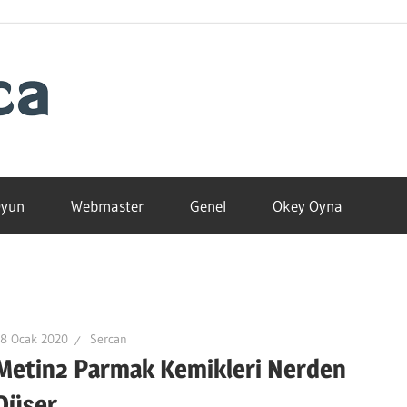
Blogamca
2025
yun
Webmaster
Genel
Okey Oyna
28 Ocak 2020
Sercan
Metin2 Parmak Kemikleri Nerden
Düşer