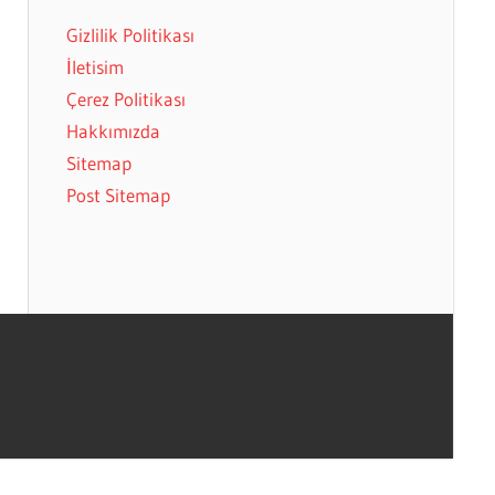
Gizlilik Politikası
İletisim
Çerez Politikası
Hakkımızda
Sitemap
Post Sitemap