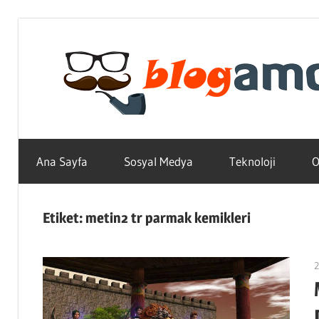
Skip
to
content
Teknoloji,
Haber,
Ana Sayfa
Sosyal Medya
Teknoloji
O
Bilgi
–
Blogların
Etiket:
metin2 tr parmak kemikleri
Amcası