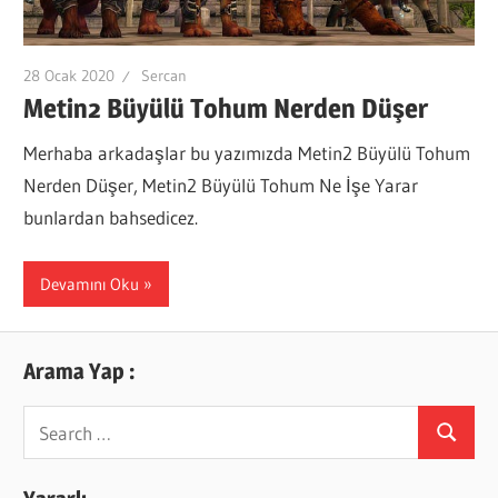
28 Ocak 2020
Sercan
Metin2 Büyülü Tohum Nerden Düşer
Merhaba arkadaşlar bu yazımızda Metin2 Büyülü Tohum
Nerden Düşer, Metin2 Büyülü Tohum Ne İşe Yarar
bunlardan bahsedicez.
Devamını Oku
Arama Yap :
Search
Search
for: