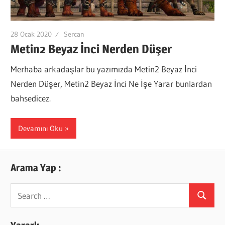
28 Ocak 2020
Sercan
Metin2 Beyaz İnci Nerden Düşer
Merhaba arkadaşlar bu yazımızda Metin2 Beyaz İnci
Nerden Düşer, Metin2 Beyaz İnci Ne İşe Yarar bunlardan
bahsedicez.
Devamını Oku
Arama Yap :
Search
Search
for: