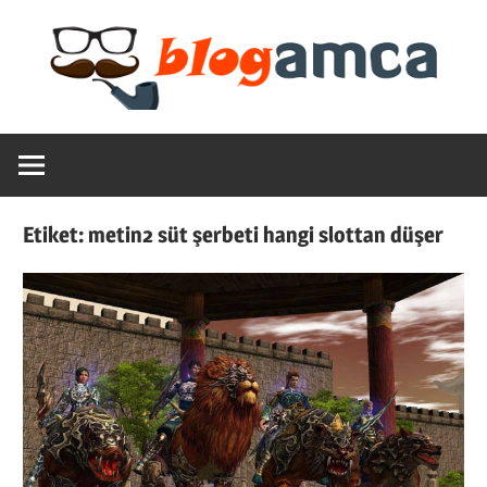
Skip
to
content
Teknoloji,
Blogamca
Haber,
Bilgi
2025
–
Etiket:
metin2 süt şerbeti hangi slottan düşer
Blogların
Amcası