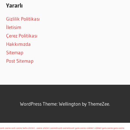
Yararlı
Gizlilik Politikası
İletisim
Çerez Politikası
Hakkımızda
Sitemap
Post Sitemap
WordPress Theme: Wellington by ThemeZee.
canlı casino
canlı casino
bahis siteleri - casino siteleri
casinolevant
casinolevant
şans casino
vidobet
vidobet
şans casino
şans casino